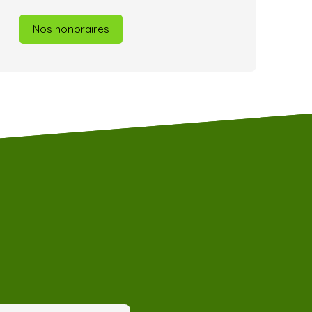
Nos honoraires