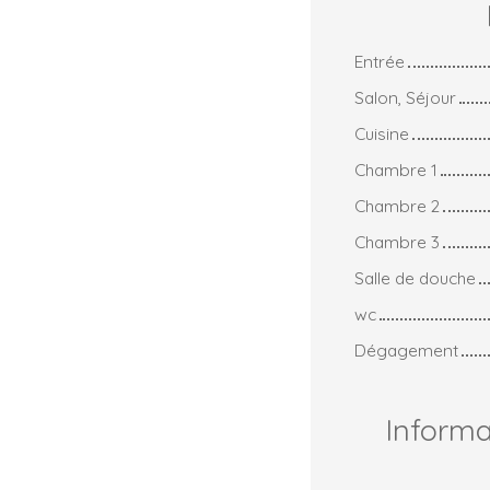
Entrée
Salon, Séjour
Cuisine
Chambre 1
Chambre 2
Chambre 3
Salle de douche
wc
Dégagement
Inform