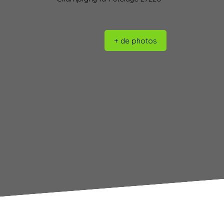
+ de photos