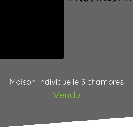
Maison Individuelle 3 chambres
Vendu