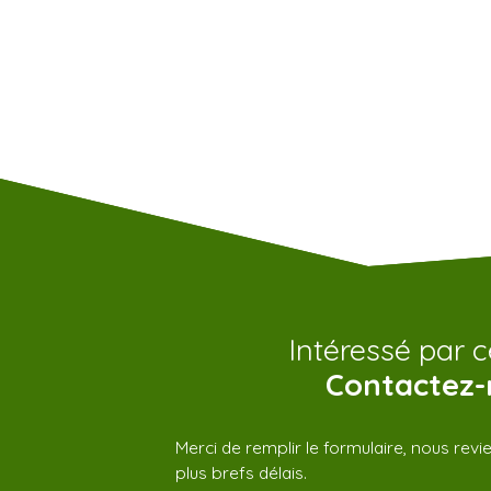
Intéressé par c
Contactez-
Merci de remplir le formulaire, nous rev
plus brefs délais.