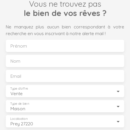
Vous ne trouvez pas
le bien de vos rêves ?
Ne manquez plus aucun bien correspondant à votre
recherche en vous inscrivant à notre alerte mail !
Prénom
Nom
Email
Type d'offre
Vente
Type de bien
Maison
Localisation
Prey 27220