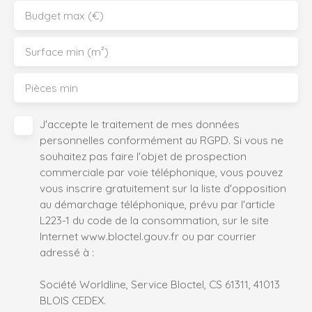
Budget max (€)
Surface min (m²)
Pièces min
J'accepte le traitement de mes données
personnelles conformément au RGPD. Si vous ne
souhaitez pas faire l'objet de prospection
commerciale par voie téléphonique, vous pouvez
vous inscrire gratuitement sur la liste d'opposition
au démarchage téléphonique, prévu par l'article
L223-1 du code de la consommation, sur le site
Internet www.bloctel.gouv.fr ou par courrier
adressé à :
Société Worldline, Service Bloctel, CS 61311, 41013
BLOIS CEDEX.