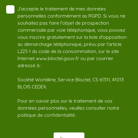
J'accepte le traitement de mes données
personnelles conformément au RGPD. Si vous ne
souhaitez pas faire l'objet de prospection
commerciale par voie téléphonique, vous pouvez
vous inscrire gratuitement sur la liste d'opposition
au démarchage téléphonique, prévu par l'article
L223-1 du code de la consommation, sur le site
Internet www.bloctel.gouv.fr ou par courrier
adressé à :
Société Worldline, Service Bloctel, CS 61311, 41013
BLOIS CEDEX.
Pour en savoir plus sur le traitement de vos
données personnelles, veuillez consulter notre
politique de confidentialité
.