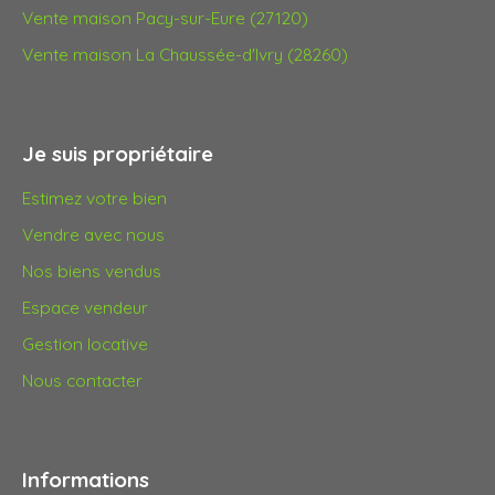
Vente maison Pacy-sur-Eure (27120)
Vente maison La Chaussée-d'Ivry (28260)
Je suis propriétaire
Estimez votre bien
Vendre avec nous
Nos biens vendus
Espace vendeur
Gestion locative
Nous contacter
Informations