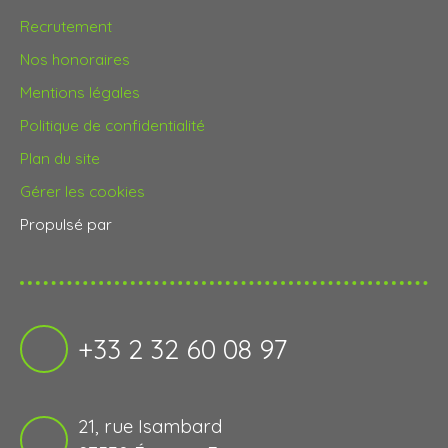
Recrutement
Nos honoraires
Mentions légales
Politique de confidentialité
Plan du site
Gérer les cookies
Propulsé par
+33 2 32 60 08 97
21, rue Isambard