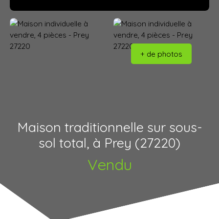
+ de photos
Maison traditionnelle sur sous-
sol total, à Prey (27220)
Vendu