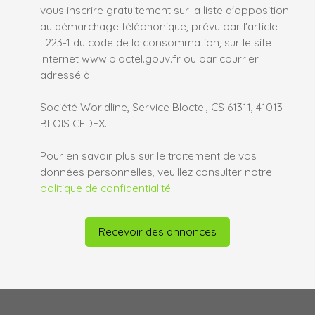
vous inscrire gratuitement sur la liste d'opposition
au démarchage téléphonique, prévu par l'article
L223-1 du code de la consommation, sur le site
Internet www.bloctel.gouv.fr ou par courrier
adressé à :
Société Worldline, Service Bloctel, CS 61311, 41013
BLOIS CEDEX.
Pour en savoir plus sur le traitement de vos
données personnelles, veuillez consulter notre
politique de confidentialité
.
Recevoir des annonces