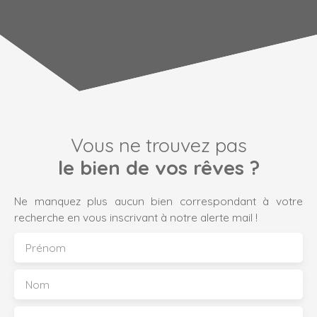
Vous ne trouvez pas
le bien de vos rêves ?
Ne manquez plus aucun bien correspondant à votre
recherche en vous inscrivant à notre alerte mail !
Prénom
Nom