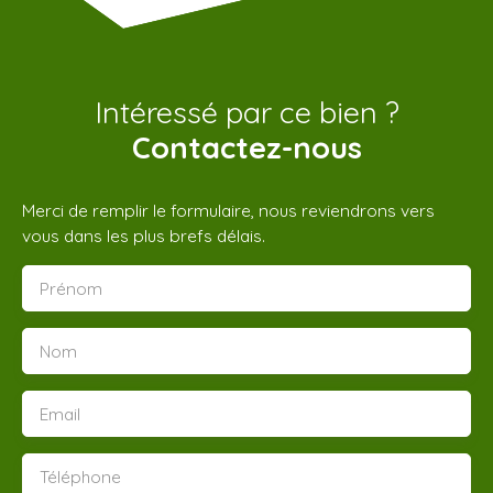
Intéressé par ce bien ?
Contactez-nous
Merci de remplir le formulaire, nous reviendrons vers
vous dans les plus brefs délais.
Prénom
Nom
Email
Téléphone