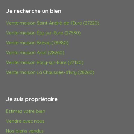
Je recherche un bien
Vente maison Saint-André-de-l'Eure (27220)
Vente maison Ézy-sur-Eure (27530)
Vente maison Bréval (78980)
Vente maison Anet (28260)
Vente maison Pacy-sur-Eure (27120)
Vente maison La Chaussée-d'Ivry (28260)
Je suis propriétaire
Estimez votre bien
Vendre avec nous
Nos biens vendus