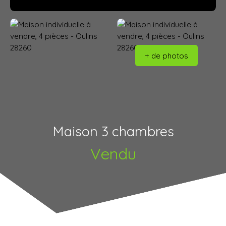
+ de photos
Maison 3 chambres
Vendu