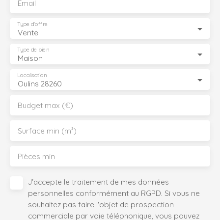
Email
Type d'offre
Vente
Type de bien
Maison
Localisation
Oulins 28260
Budget max (€)
Surface min (m²)
Pièces min
J'accepte le traitement de mes données
personnelles conformément au RGPD. Si vous ne
souhaitez pas faire l'objet de prospection
commerciale par voie téléphonique, vous pouvez