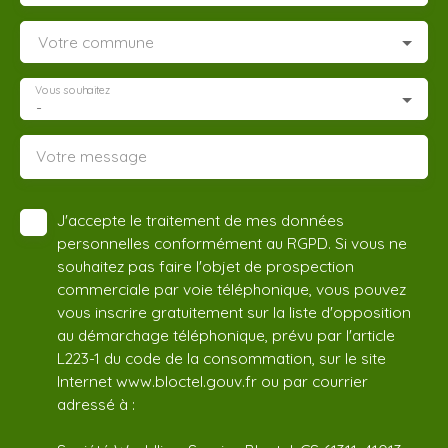
Votre commune
Vous souhaitez
-
Votre message
J'accepte le traitement de mes données
personnelles conformément au RGPD. Si vous ne
souhaitez pas faire l'objet de prospection
commerciale par voie téléphonique, vous pouvez
vous inscrire gratuitement sur la liste d'opposition
au démarchage téléphonique, prévu par l'article
L223-1 du code de la consommation, sur le site
Internet www.bloctel.gouv.fr ou par courrier
adressé à :