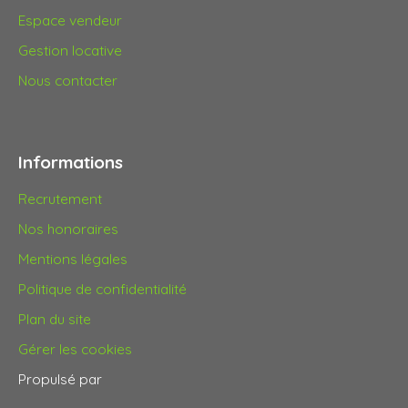
Espace vendeur
Gestion locative
Nous contacter
Informations
Recrutement
Nos honoraires
Mentions légales
Politique de confidentialité
Plan du site
Gérer les cookies
Propulsé par