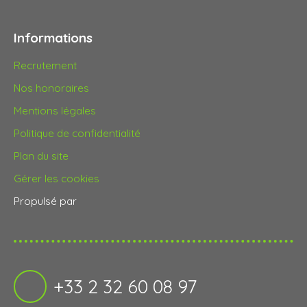
Informations
Recrutement
Nos honoraires
Mentions légales
Politique de confidentialité
Plan du site
Gérer les cookies
Propulsé par
+33 2 32 60 08 97