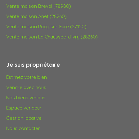
Vente maison Bréval (78980)
Vente maison Anet (28260)
Vente maison Pacy-sur-Eure (27120)
Vente maison La Chaussée-d'Ivry (28260)
Je suis propriétaire
Estimez votre bien
Vendre avec nous
Nos biens vendus
Espace vendeur
Gestion locative
Nous contacter