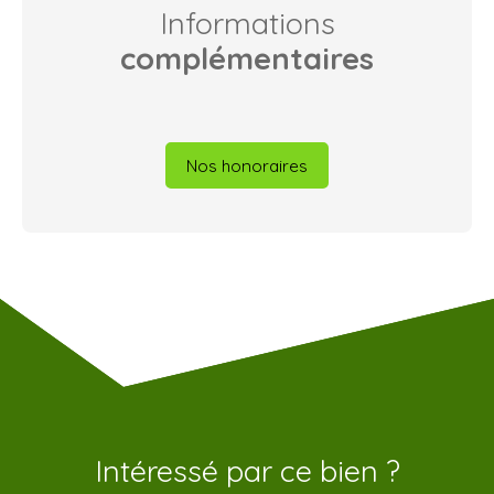
Informations
complémentaires
Nos honoraires
Intéressé par ce bien ?