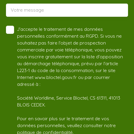
Votre message
J'accepte le traitement de mes données
personnelles conformément au RGPD. Si vous ne
souhaitez pas faire l'objet de prospection
commerciale par voie téléphonique, vous pouvez
vous inscrire gratuitement sur la liste d'opposition
au démarchage téléphonique, prévu par l'article
L223-1 du code de la consommation, sur le site
Internet www.bloctel.gouv.fr ou par courrier
adressé à :
Société Worldline, Service Bloctel, CS 61311, 41013
BLOIS CEDEX.
Pour en savoir plus sur le traitement de vos
données personnelles, veuillez consulter notre
politique de confidentialité
.