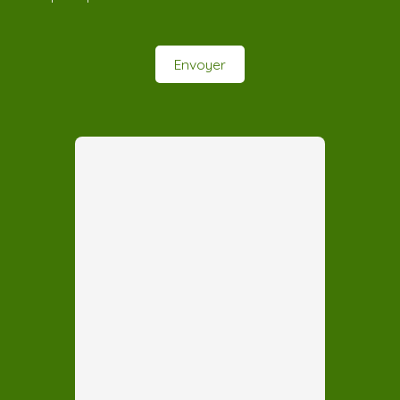
Envoyer