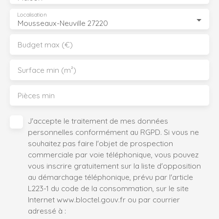
Localisation
Mousseaux-Neuville 27220
Budget max (€)
Surface min (m²)
Pièces min
J'accepte le traitement de mes données
personnelles conformément au RGPD. Si vous ne
souhaitez pas faire l'objet de prospection
commerciale par voie téléphonique, vous pouvez
vous inscrire gratuitement sur la liste d'opposition
au démarchage téléphonique, prévu par l'article
L223-1 du code de la consommation, sur le site
Internet www.bloctel.gouv.fr ou par courrier
adressé à :