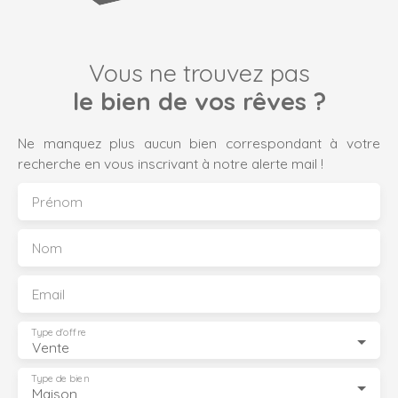
Vous ne trouvez pas
le bien de vos rêves ?
Ne manquez plus aucun bien correspondant à votre
recherche en vous inscrivant à notre alerte mail !
Prénom
Nom
Email
Type d'offre
Vente
Type de bien
Maison