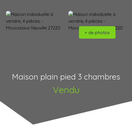
+ de photos
Maison plain pied 3 chambres
Vendu