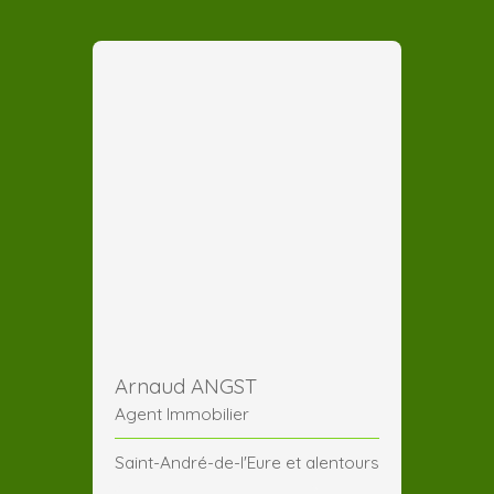
Arnaud ANGST
Agent Immobilier
Saint-André-de-l'Eure et alentours