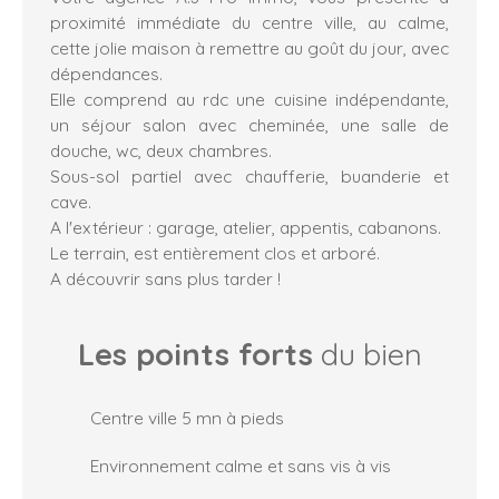
proximité immédiate du centre ville, au calme,
cette jolie maison à remettre au goût du jour, avec
dépendances.
Elle comprend au rdc une cuisine indépendante,
un séjour salon avec cheminée, une salle de
douche, wc, deux chambres.
Sous-sol partiel avec chaufferie, buanderie et
cave.
A l'extérieur : garage, atelier, appentis, cabanons.
Le terrain, est entièrement clos et arboré.
A découvrir sans plus tarder !
Les points forts
du bien
Centre ville 5 mn à pieds
Environnement calme et sans vis à vis