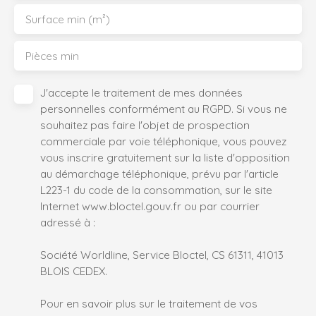
Surface min (m²)
Pièces min
J'accepte le traitement de mes données
personnelles conformément au RGPD. Si vous ne
souhaitez pas faire l'objet de prospection
commerciale par voie téléphonique, vous pouvez
vous inscrire gratuitement sur la liste d'opposition
au démarchage téléphonique, prévu par l'article
L223-1 du code de la consommation, sur le site
Internet www.bloctel.gouv.fr ou par courrier
adressé à :
Société Worldline, Service Bloctel, CS 61311, 41013
BLOIS CEDEX.
Pour en savoir plus sur le traitement de vos