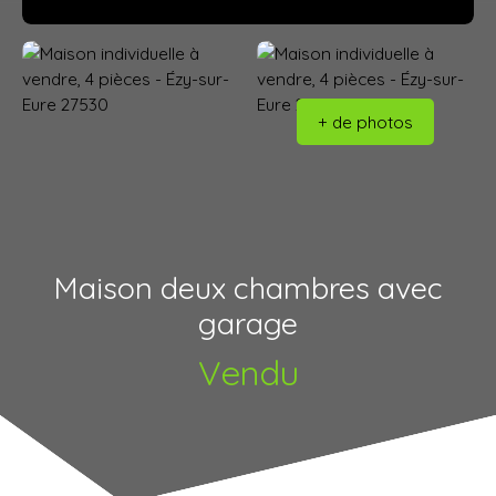
+ de photos
Maison deux chambres avec
garage
Vendu