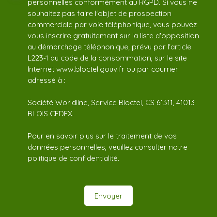
personnelles conformément au RGPD. Si vous ne
souhaitez pas faire l'objet de prospection
commerciale par voie téléphonique, vous pouvez
vous inscrire gratuitement sur la liste d'opposition
au démarchage téléphonique, prévu par l'article
L223-1 du code de la consommation, sur le site
Internet www.bloctel.gouv.fr ou par courrier
adressé à :
Société Worldline, Service Bloctel, CS 61311, 41013
BLOIS CEDEX.
Pour en savoir plus sur le traitement de vos
données personnelles, veuillez consulter notre
politique de confidentialité
.
Envoyer