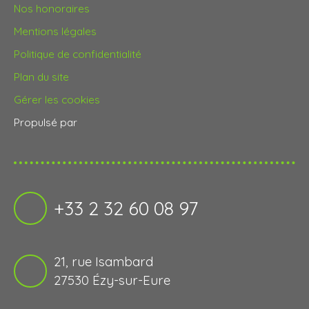
Nos honoraires
Mentions légales
Politique de confidentialité
Plan du site
Gérer les cookies
Propulsé par
+33 2 32 60 08 97
21, rue Isambard
27530 Ézy-sur-Eure