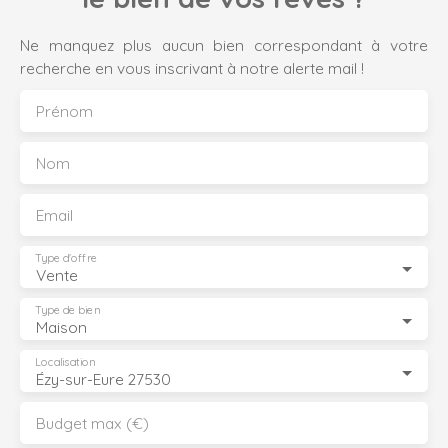
Ne manquez plus aucun bien correspondant à votre
recherche en vous inscrivant à notre alerte mail !
Prénom
Nom
Email
Type d'offre
Vente
Type de bien
Maison
Localisation
Ézy-sur-Eure 27530
Budget max (€)