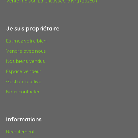
Vente maison La Chaussée-d'Ivry (28260)
Je suis propriétaire
Estimez votre bien
Vendre avec nous
Nos biens vendus
Espace vendeur
Gestion locative
Nous contacter
Informations
Recrutement