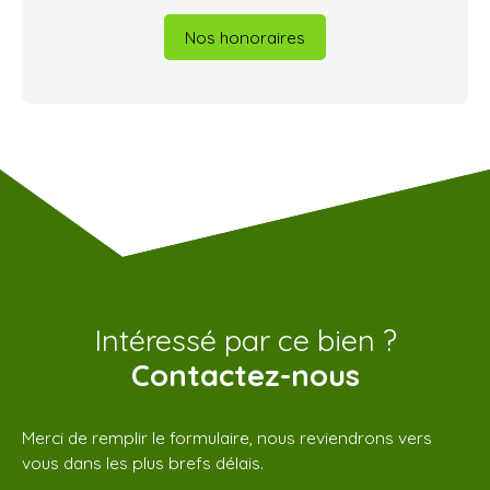
Nos honoraires
Intéressé par ce bien ?
Contactez-nous
Merci de remplir le formulaire, nous reviendrons vers
vous dans les plus brefs délais.