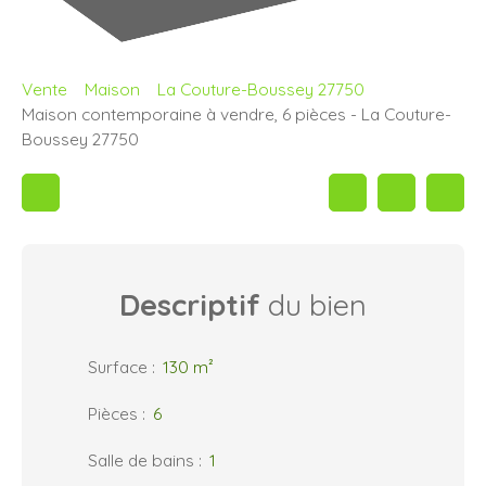
Vente
Maison
La Couture-Boussey 27750
Maison contemporaine à vendre, 6 pièces - La Couture-
Boussey 27750
Descriptif
du bien
Surface
:
130
m²
Pièces
:
6
Salle de bains
:
1