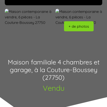
+ de photos
Maison familiale 4 chambres et
garage, à la Couture-Boussey
(27750)
Vendu