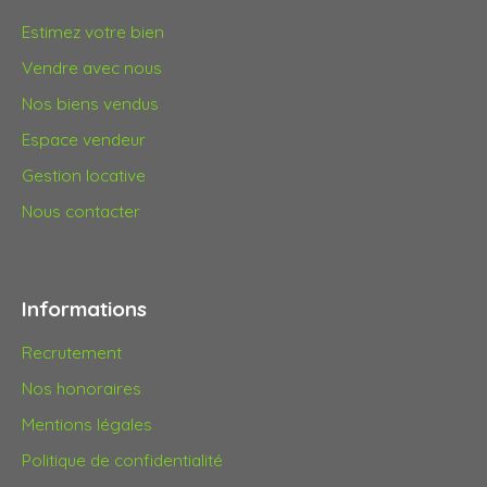
Estimez votre bien
Vendre avec nous
Nos biens vendus
Espace vendeur
Gestion locative
Nous contacter
Informations
Recrutement
Nos honoraires
Mentions légales
Politique de confidentialité