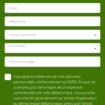
Email
Téléphone
Votre commune
Vous souhaitez
-
Votre message
J'accepte le traitement de mes données
personnelles conformément au RGPD. Si vous ne
souhaitez pas faire l'objet de prospection
commerciale par voie téléphonique, vous pouvez
vous inscrire gratuitement sur la liste d'opposition
au démarchage téléphonique, prévu par l'article