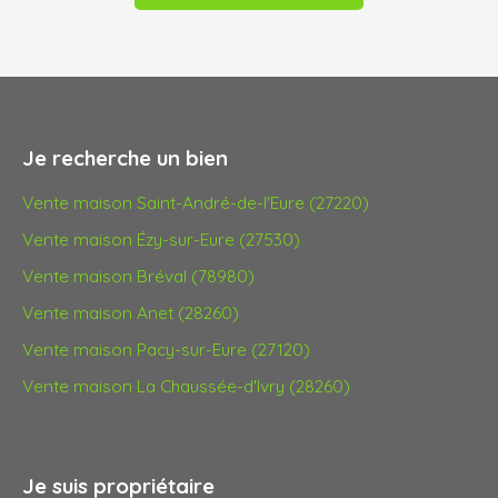
Je recherche un bien
Vente maison Saint-André-de-l'Eure (27220)
Vente maison Ézy-sur-Eure (27530)
Vente maison Bréval (78980)
Vente maison Anet (28260)
Vente maison Pacy-sur-Eure (27120)
Vente maison La Chaussée-d'Ivry (28260)
Je suis propriétaire