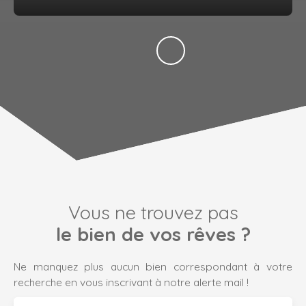
Vous ne trouvez pas
le bien de vos rêves ?
Ne manquez plus aucun bien correspondant à votre
recherche en vous inscrivant à notre alerte mail !