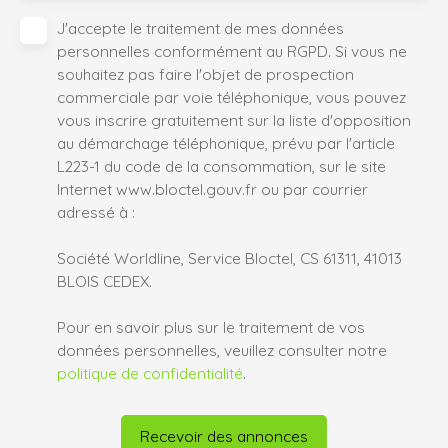
J'accepte le traitement de mes données
personnelles conformément au RGPD. Si vous ne
souhaitez pas faire l'objet de prospection
commerciale par voie téléphonique, vous pouvez
vous inscrire gratuitement sur la liste d'opposition
au démarchage téléphonique, prévu par l'article
L223-1 du code de la consommation, sur le site
Internet www.bloctel.gouv.fr ou par courrier
adressé à :
Société Worldline, Service Bloctel, CS 61311, 41013
BLOIS CEDEX.
Pour en savoir plus sur le traitement de vos
données personnelles, veuillez consulter notre
politique de confidentialité
.
Recevoir des annonces