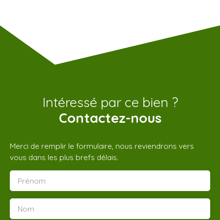
Intéressé par ce bien ?
Contactez-nous
Merci de remplir le formulaire, nous reviendrons vers
vous dans les plus brefs délais.
Prénom
Nom