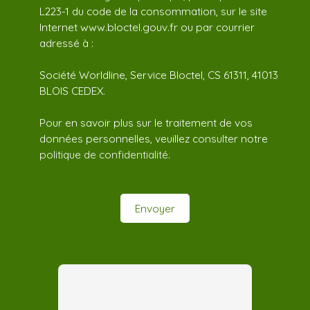
L223-1 du code de la consommation, sur le site
Internet www.bloctel.gouv.fr ou par courrier
adressé à :
Société Worldline, Service Bloctel, CS 61311, 41013
BLOIS CEDEX.
Pour en savoir plus sur le traitement de vos
données personnelles, veuillez consulter notre
politique de confidentialité
.
Envoyer