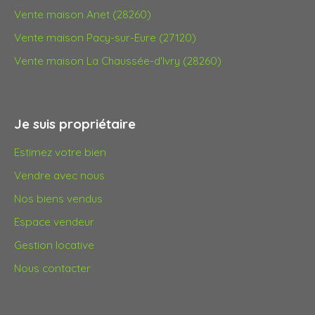
Vente maison Anet (28260)
Vente maison Pacy-sur-Eure (27120)
Vente maison La Chaussée-d'Ivry (28260)
Je suis propriétaire
Estimez votre bien
Vendre avec nous
Nos biens vendus
Espace vendeur
Gestion locative
Nous contacter