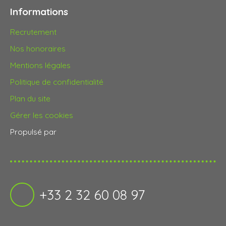
Informations
Recrutement
Nos honoraires
Mentions légales
Politique de confidentialité
Plan du site
Gérer les cookies
Propulsé par
+33 2 32 60 08 97