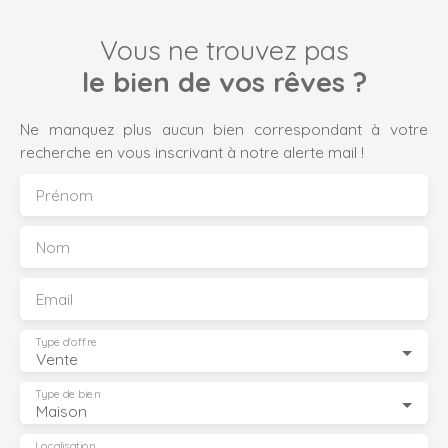
Vous ne trouvez pas
le bien de vos rêves ?
Ne manquez plus aucun bien correspondant à votre
recherche en vous inscrivant à notre alerte mail !
Prénom
Nom
Email
Type d'offre
Vente
Type de bien
Maison
Localisation