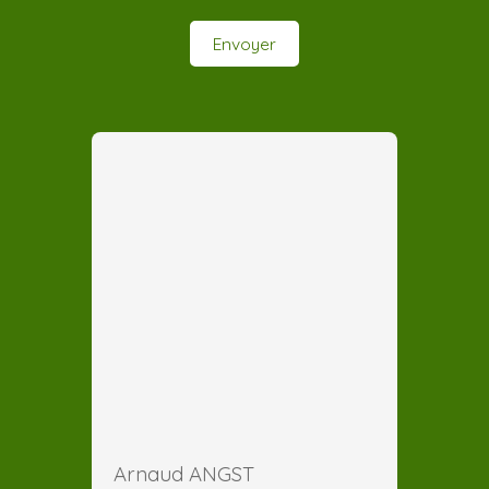
Envoyer
Arnaud ANGST