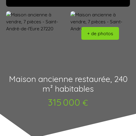
+ de photos
Maison ancienne restaurée, 240
m² habitables
315 000
€