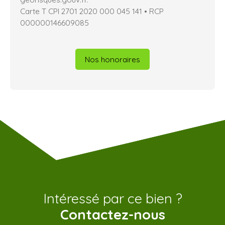
Carte T CPI 2701 2020 000 045 141 • RCP
000000146609085
Nos honoraires
Intéressé par ce bien ?
Contactez-nous