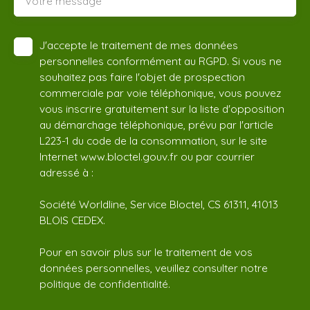
Votre message
J'accepte le traitement de mes données
personnelles conformément au RGPD. Si vous ne
souhaitez pas faire l'objet de prospection
commerciale par voie téléphonique, vous pouvez
vous inscrire gratuitement sur la liste d'opposition
au démarchage téléphonique, prévu par l'article
L223-1 du code de la consommation, sur le site
Internet www.bloctel.gouv.fr ou par courrier
adressé à :
Société Worldline, Service Bloctel, CS 61311, 41013
BLOIS CEDEX.
Pour en savoir plus sur le traitement de vos
données personnelles, veuillez consulter notre
politique de confidentialité
.