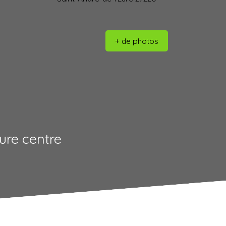
+ de photos
ure centre