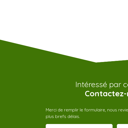
Intéressé par c
Contactez-
Merci de remplir le formulaire, nous rev
plus brefs délais.