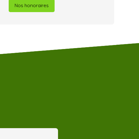
Nos honoraires