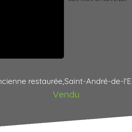
cienne restaurée,Saint-André-de-l'E
Vendu