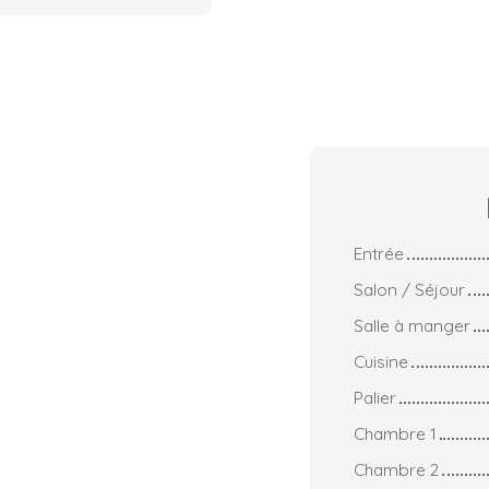
Entrée
Salon / Séjour
Salle à manger
Cuisine
Palier
Chambre 1
Chambre 2