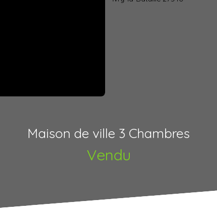
Maison de ville 3 Chambres
Vendu