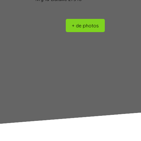
+ de photos