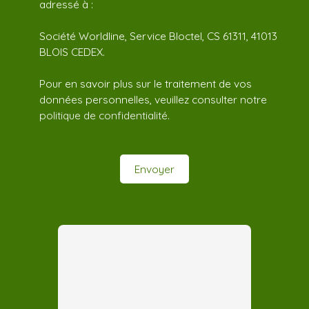
adressé à :
Société Worldline, Service Bloctel, CS 61311, 41013
BLOIS CEDEX.
Pour en savoir plus sur le traitement de vos
données personnelles, veuillez consulter notre
politique de confidentialité
.
Envoyer