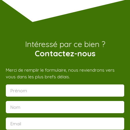
Intéressé par ce bien ?
Contactez-nous
Merci de remplir le formulaire, nous reviendrons vers
vous dans les plus brefs délais.
Prénom
Nom
Email