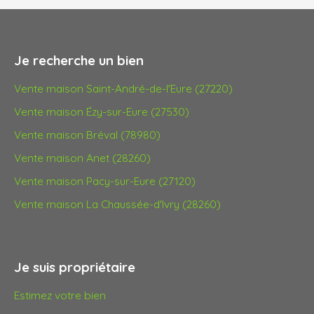
Je recherche un bien
Vente maison Saint-André-de-l'Eure (27220)
Vente maison Ézy-sur-Eure (27530)
Vente maison Bréval (78980)
Vente maison Anet (28260)
Vente maison Pacy-sur-Eure (27120)
Vente maison La Chaussée-d'Ivry (28260)
Je suis propriétaire
Estimez votre bien