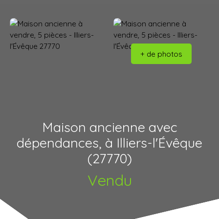
+ de photos
Maison ancienne avec
dépendances, à Illiers-l'Évêque
(27770)
Vendu