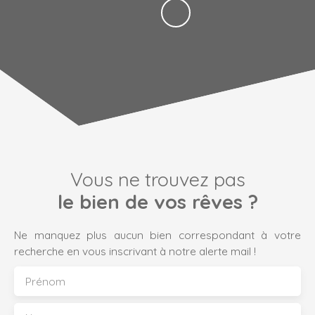
Vous ne trouvez pas
le bien de vos rêves ?
Ne manquez plus aucun bien correspondant à votre
recherche en vous inscrivant à notre alerte mail !
Prénom