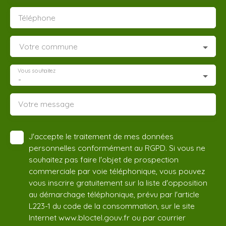
Téléphone
Votre commune
Vous souhaitez
-
Votre message
J'accepte le traitement de mes données
personnelles conformément au RGPD. Si vous ne
souhaitez pas faire l'objet de prospection
commerciale par voie téléphonique, vous pouvez
vous inscrire gratuitement sur la liste d'opposition
au démarchage téléphonique, prévu par l'article
L223-1 du code de la consommation, sur le site
Internet www.bloctel.gouv.fr ou par courrier