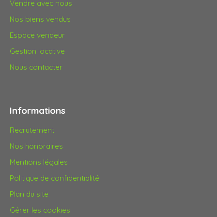
Vendre avec nous
Nos biens vendus
Espace vendeur
Gestion locative
Nous contacter
Informations
Recrutement
Nos honoraires
Mentions légales
Politique de confidentialité
Plan du site
Gérer les cookies