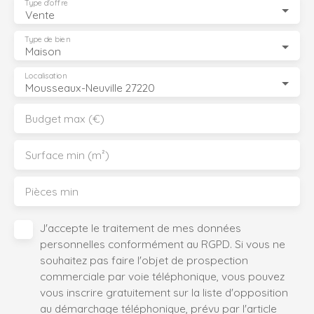
Type d'offre
Vente
Type de bien
Maison
Localisation
Mousseaux-Neuville 27220
Budget max (€)
Surface min (m²)
Pièces min
J'accepte le traitement de mes données
personnelles conformément au RGPD. Si vous ne
souhaitez pas faire l'objet de prospection
commerciale par voie téléphonique, vous pouvez
vous inscrire gratuitement sur la liste d'opposition
au démarchage téléphonique, prévu par l'article