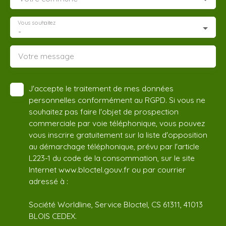
Vous souhaitez
-
Votre message
J'accepte le traitement de mes données
personnelles conformément au RGPD. Si vous ne
souhaitez pas faire l'objet de prospection
commerciale par voie téléphonique, vous pouvez
vous inscrire gratuitement sur la liste d'opposition
au démarchage téléphonique, prévu par l'article
L223-1 du code de la consommation, sur le site
Internet www.bloctel.gouv.fr ou par courrier
adressé à :
Société Worldline, Service Bloctel, CS 61311, 41013
BLOIS CEDEX.