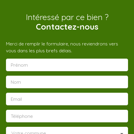
Intéressé par ce bien ?
Contactez-nous
Merci de remplir le formulaire, nous reviendrons vers
vous dans les plus brefs délais.
Prénom
Nom
Email
Téléphone
Votre commune