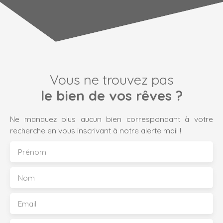
Vous ne trouvez pas
le bien de vos rêves ?
Ne manquez plus aucun bien correspondant à votre
recherche en vous inscrivant à notre alerte mail !
Prénom
Nom
Email