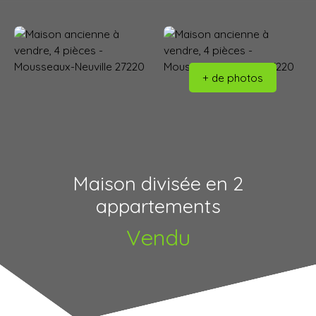
+ de photos
Maison divisée en 2
appartements
Vendu