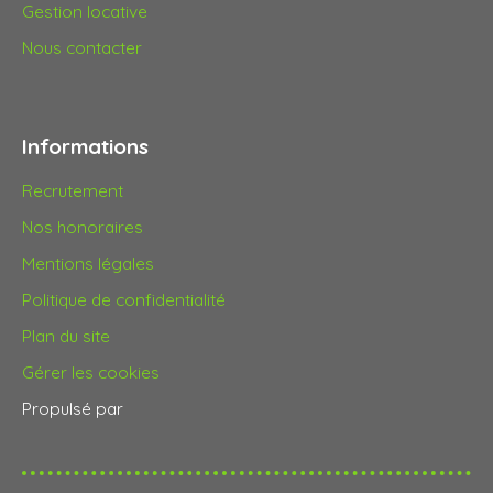
Gestion locative
Nous contacter
Informations
Recrutement
Nos honoraires
Mentions légales
Politique de confidentialité
Plan du site
Gérer les cookies
Propulsé par