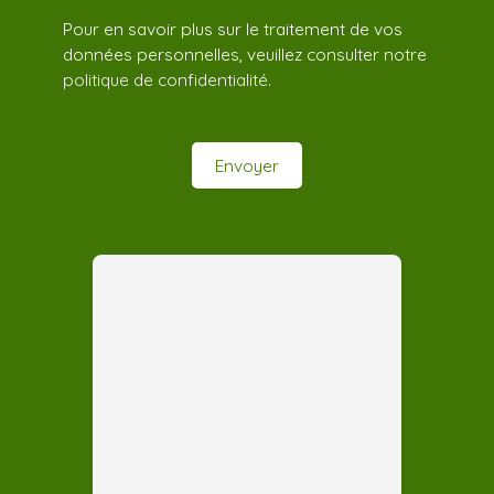
Pour en savoir plus sur le traitement de vos
données personnelles, veuillez consulter notre
politique de confidentialité
.
Envoyer