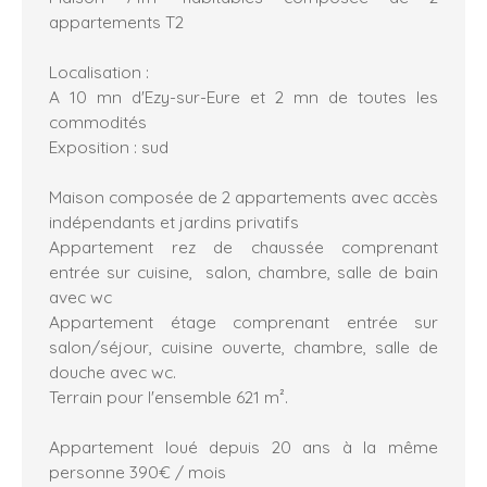
appartements T2
Localisation :
A 10 mn d'Ezy-sur-Eure et 2 mn de toutes les
commodités
Exposition : sud
Maison composée de 2 appartements avec accès
indépendants et jardins privatifs
Appartement rez de chaussée comprenant
entrée sur cuisine, salon, chambre, salle de bain
avec wc
Appartement étage comprenant entrée sur
salon/séjour, cuisine ouverte, chambre, salle de
douche avec wc.
Terrain pour l'ensemble 621 m².
Appartement loué depuis 20 ans à la même
personne 390€ / mois