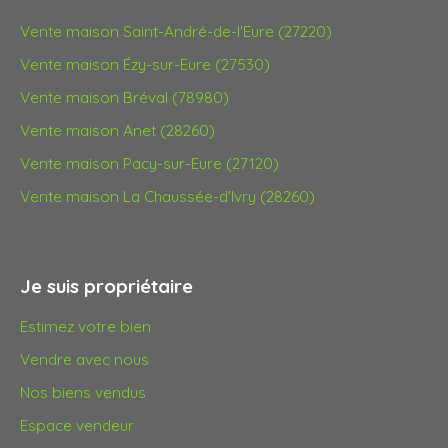
Vente maison Saint-André-de-l'Eure (27220)
Vente maison Ézy-sur-Eure (27530)
Vente maison Bréval (78980)
Vente maison Anet (28260)
Vente maison Pacy-sur-Eure (27120)
Vente maison La Chaussée-d'Ivry (28260)
Je suis propriétaire
Estimez votre bien
Vendre avec nous
Nos biens vendus
Espace vendeur