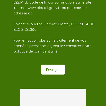
L223-1 du code de la consommation, sur le site
Internet www.bloctel.gouv.fr ou par courrier
adressé à :
Société Worldline, Service Bloctel, CS 61311, 41013
BLOIS CEDEX.
Pour en savoir plus sur le traitement de vos
données personnelles, veuillez consulter notre
politique de confidentialité
.
Envoyer