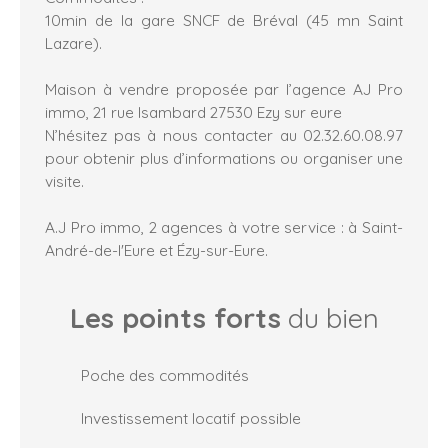
10min de la gare SNCF de Bréval (45 mn Saint
Lazare).
Maison à vendre proposée par l’agence AJ Pro
immo, 21 rue Isambard 27530 Ezy sur eure
N’hésitez pas à nous contacter au 02.32.60.08.97
pour obtenir plus d’informations ou organiser une
visite.
A.J Pro immo, 2 agences à votre service : à Saint-
André-de-l'Eure et Ézy-sur-Eure.
Les points forts
du bien
Poche des commodités
Investissement locatif possible