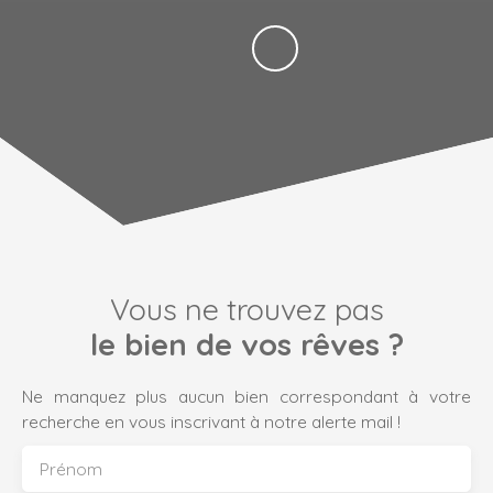
Vous ne trouvez pas
le bien de vos rêves ?
Ne manquez plus aucun bien correspondant à votre
recherche en vous inscrivant à notre alerte mail !
Prénom