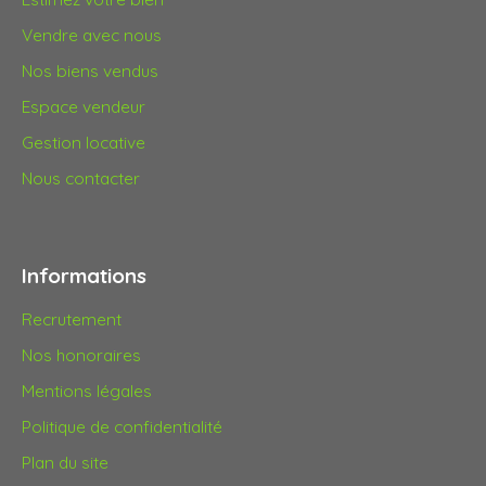
Vendre avec nous
Nos biens vendus
Espace vendeur
Gestion locative
Nous contacter
Informations
Recrutement
Nos honoraires
Mentions légales
Politique de confidentialité
Plan du site