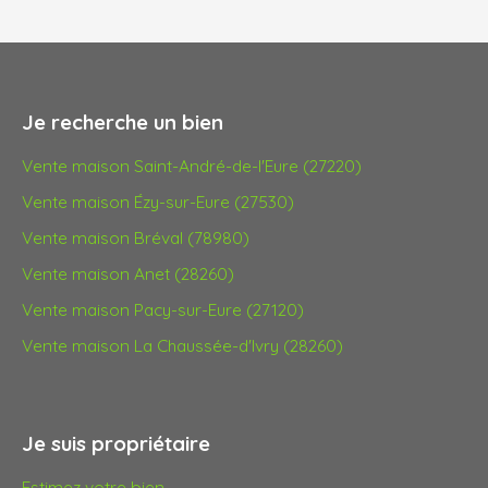
Je recherche un bien
Vente maison Saint-André-de-l'Eure (27220)
Vente maison Ézy-sur-Eure (27530)
Vente maison Bréval (78980)
Vente maison Anet (28260)
Vente maison Pacy-sur-Eure (27120)
Vente maison La Chaussée-d'Ivry (28260)
Je suis propriétaire
Estimez votre bien