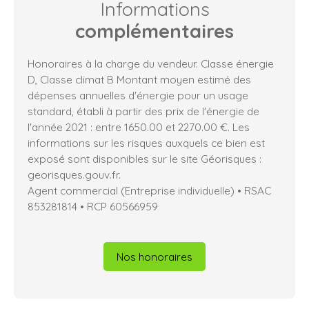
Informations
complémentaires
Honoraires à la charge du vendeur. Classe énergie
D, Classe climat B Montant moyen estimé des
dépenses annuelles d'énergie pour un usage
standard, établi à partir des prix de l'énergie de
l'année 2021 : entre 1650.00 et 2270.00 €. Les
informations sur les risques auxquels ce bien est
exposé sont disponibles sur le site Géorisques :
georisques.gouv.fr.
Agent commercial (Entreprise individuelle) • RSAC
853281814 • RCP 60566959
Nos honoraires