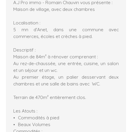
A.J Pro immo - Romain Chauvin vous présente :
Maison de village, avec deux chambres
Localisation :
5 mn d'Anet, dans une commune avec
commerces, écoles et crèches à pied.
Descriptif :
Maison de 84m² à rénover comprenant :
Au rez-de-chaussée, une entrée, cuisine, un salon
et un séjour et un wc.
Au premier étage, un palier desservant deux
chambres et une salle de bains avec WC.
Terrain de 470m² entièrement clos.
Les Atouts :
Commodités à pied
Beaux Volumes
Commodités :