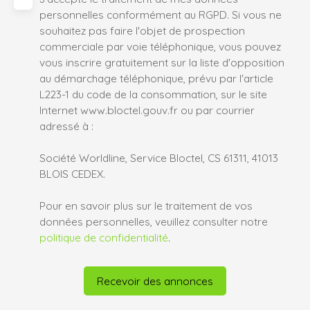
personnelles conformément au RGPD. Si vous ne
souhaitez pas faire l'objet de prospection
commerciale par voie téléphonique, vous pouvez
vous inscrire gratuitement sur la liste d'opposition
au démarchage téléphonique, prévu par l'article
L223-1 du code de la consommation, sur le site
Internet www.bloctel.gouv.fr ou par courrier
adressé à :
Société Worldline, Service Bloctel, CS 61311, 41013
BLOIS CEDEX.
Pour en savoir plus sur le traitement de vos
données personnelles, veuillez consulter notre
politique de confidentialité
.
Recevoir des annonces