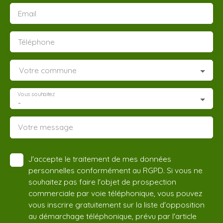
Email
Téléphone
Votre commune
Vous souhaitez
-
Votre message
J'accepte le traitement de mes données
personnelles conformément au RGPD. Si vous ne
souhaitez pas faire l'objet de prospection
commerciale par voie téléphonique, vous pouvez
vous inscrire gratuitement sur la liste d'opposition
au démarchage téléphonique, prévu par l'article