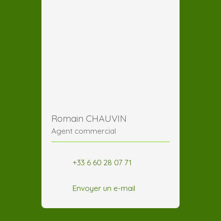
Romain CHAUVIN
Agent commercial
+33 6 60 28 07 71
Envoyer un e-mail