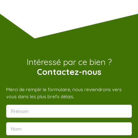
Intéressé par ce bien ?
Contactez-nous
Merci de remplir le formulaire, nous reviendrons vers
vous dans les plus brefs délais.
Prénom
Nom