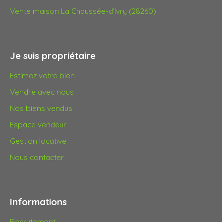
Vente maison La Chaussée-d'Ivry (28260)
Je suis propriétaire
Estimez votre bien
Vendre avec nous
Nos biens vendus
Espace vendeur
Gestion locative
Nous contacter
Informations
Recrutement