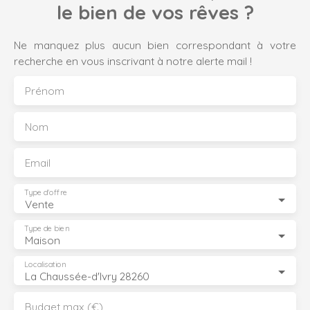
le bien de vos rêves ?
Ne manquez plus aucun bien correspondant à votre
recherche en vous inscrivant à notre alerte mail !
Prénom
Nom
Email
Type d'offre
Vente
Type de bien
Maison
Localisation
La Chaussée-d'Ivry 28260
Budget max (€)