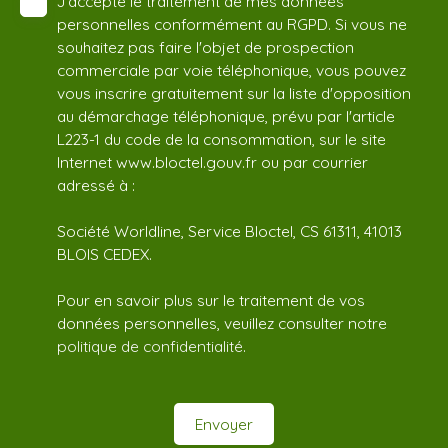
J'accepte le traitement de mes données
personnelles conformément au RGPD. Si vous ne
souhaitez pas faire l'objet de prospection
commerciale par voie téléphonique, vous pouvez
vous inscrire gratuitement sur la liste d'opposition
au démarchage téléphonique, prévu par l'article
L223-1 du code de la consommation, sur le site
Internet www.bloctel.gouv.fr ou par courrier
adressé à :
Société Worldline, Service Bloctel, CS 61311, 41013
BLOIS CEDEX.
Pour en savoir plus sur le traitement de vos
données personnelles, veuillez consulter notre
politique de confidentialité
.
Envoyer