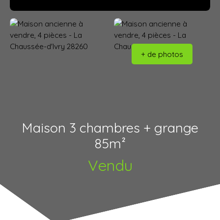
+ de photos
Maison 3 chambres + grange
85m²
Vendu