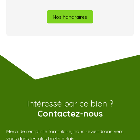
Nos honoraires
Intéressé par ce bien ?
Contactez-nous
Merci de remplir le formulaire, nous reviendrons vers
vous dans les plus brefs délais.