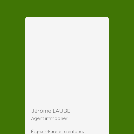
Jérôme LAUBE
Agent immobilier
Ézy-sur-Eure et alentours