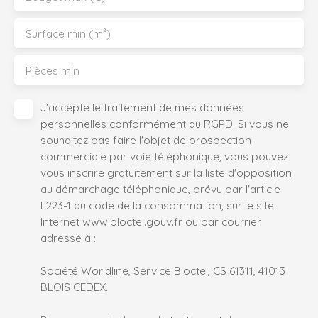
Surface min (m²)
Pièces min
J'accepte le traitement de mes données
personnelles conformément au RGPD. Si vous ne
souhaitez pas faire l'objet de prospection
commerciale par voie téléphonique, vous pouvez
vous inscrire gratuitement sur la liste d'opposition
au démarchage téléphonique, prévu par l'article
L223-1 du code de la consommation, sur le site
Internet www.bloctel.gouv.fr ou par courrier
adressé à :
Société Worldline, Service Bloctel, CS 61311, 41013
BLOIS CEDEX.