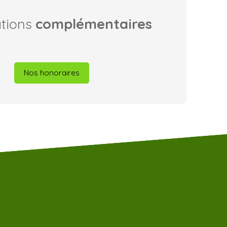
ations
complémentaires
Nos honoraires