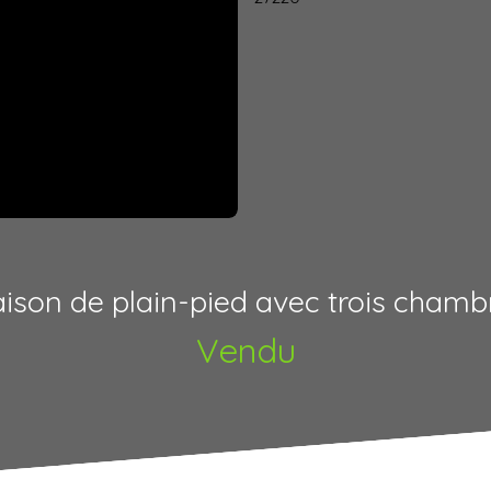
ison de plain-pied avec trois chamb
Vendu