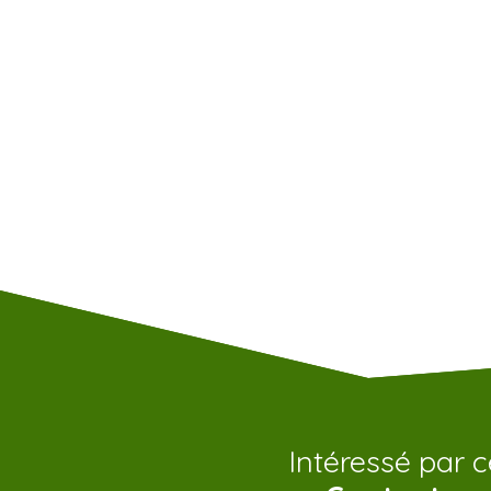
Intéressé par c