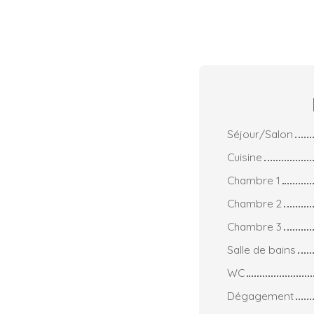
Séjour/Salon
Cuisine
Chambre 1
Chambre 2
Chambre 3
Salle de bains
WC
Dégagement