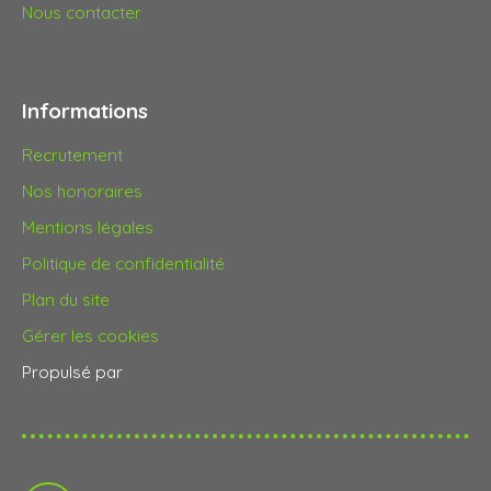
Nous contacter
Informations
Recrutement
Nos honoraires
Mentions légales
Politique de confidentialité
Plan du site
Gérer les cookies
Propulsé par