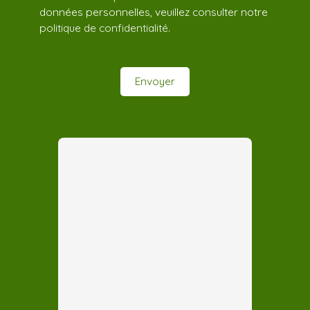
données personnelles, veuillez consulter notre
politique de confidentialité
.
Envoyer