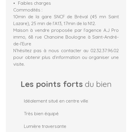
Faibles charges
Commodités :
10min de la gare SNCF de Bréval (45 mn Saint
Lazare), 25 min de l’A13, 17min de la N12.
Maison à vendre proposée par l’agence A.J Pro
immo, 68 rue Chanoine Boulogne à Saint-André-
de-l’Eure
N’hésitez pas à nous contacter au 02.32.37.96.02
pour obtenir plus d’information ou organiser une
visite.
Les points forts
du bien
Idéalement situé en centre ville
Très bien équipé
Lumière traversante