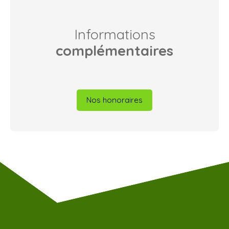
Informations
complémentaires
Nos honoraires