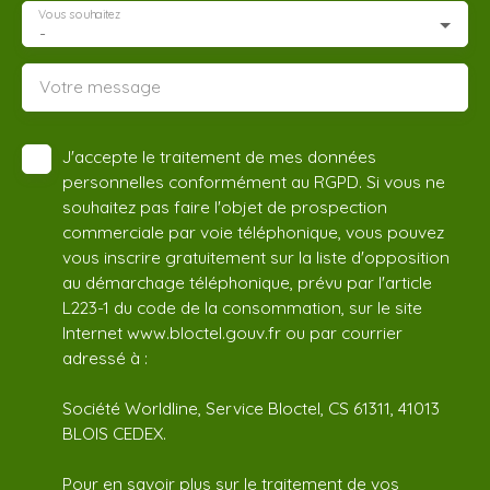
Vous souhaitez
-
Votre message
J'accepte le traitement de mes données
personnelles conformément au RGPD. Si vous ne
souhaitez pas faire l'objet de prospection
commerciale par voie téléphonique, vous pouvez
vous inscrire gratuitement sur la liste d'opposition
au démarchage téléphonique, prévu par l'article
L223-1 du code de la consommation, sur le site
Internet www.bloctel.gouv.fr ou par courrier
adressé à :
Société Worldline, Service Bloctel, CS 61311, 41013
BLOIS CEDEX.
Pour en savoir plus sur le traitement de vos