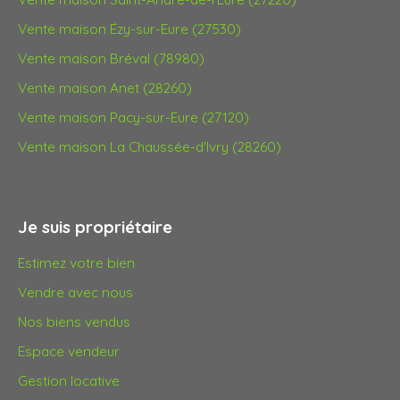
Vente maison Ézy-sur-Eure (27530)
Vente maison Bréval (78980)
Vente maison Anet (28260)
Vente maison Pacy-sur-Eure (27120)
Vente maison La Chaussée-d'Ivry (28260)
Je suis propriétaire
Estimez votre bien
Vendre avec nous
Nos biens vendus
Espace vendeur
Gestion locative