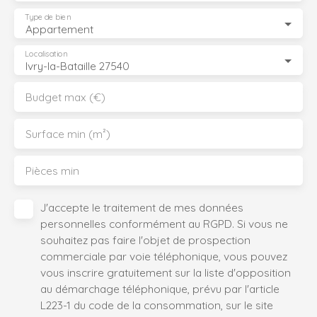
Type de bien
Appartement
Localisation
Ivry-la-Bataille 27540
Budget max (€)
Surface min (m²)
Pièces min
J'accepte le traitement de mes données
personnelles conformément au RGPD. Si vous ne
souhaitez pas faire l'objet de prospection
commerciale par voie téléphonique, vous pouvez
vous inscrire gratuitement sur la liste d'opposition
au démarchage téléphonique, prévu par l'article
L223-1 du code de la consommation, sur le site