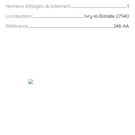
Nombre d'étages du bâtiment
1
Localisation
Ivry-la-Bataille 27540
Référence
248-AA