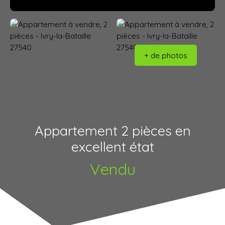
+ de photos
Appartement 2 pièces en
excellent état
Vendu