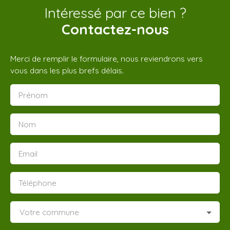
Intéressé par ce bien ?
Contactez-nous
Merci de remplir le formulaire, nous reviendrons vers
vous dans les plus brefs délais.
Prénom
Nom
Email
Téléphone
Votre commune