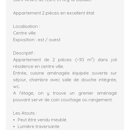
Appartement 2 pièces en excellent état
Localisation :
Centre ville
Exposition : est / ouest
Descriptif :
Appartement de 2 pièces (~30 m²) dans joli
résidence en centre ville.
Entrée, cuisine aménagée équipée ouverte sur
séjour, chambre avec salle de douche intégrée,
wc.
A l’étage, on y trouve un grenier aménagé
pouvant servir de coin couchage ou rangement.
Les Atouts :
Peut être vendu meublé
Lumière traversante