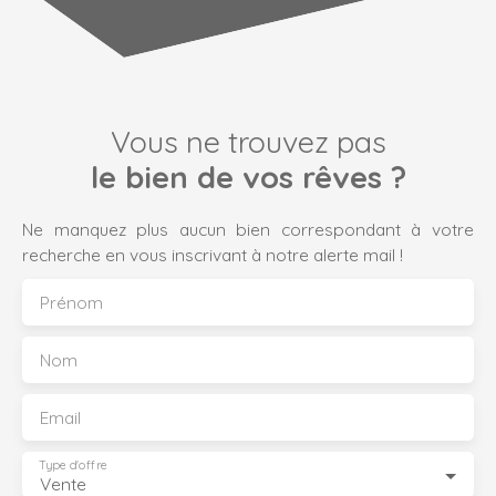
Vous ne trouvez pas
le bien de vos rêves ?
Ne manquez plus aucun bien correspondant à votre
recherche en vous inscrivant à notre alerte mail !
Prénom
Nom
Email
Type d'offre
Vente