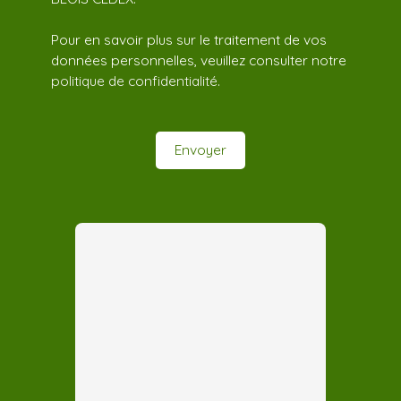
Pour en savoir plus sur le traitement de vos
données personnelles, veuillez consulter notre
politique de confidentialité
.
Envoyer