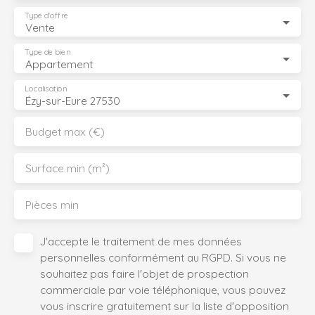
Type d'offre
Vente
Type de bien
Appartement
Localisation
Ézy-sur-Eure 27530
Budget max (€)
Surface min (m²)
Pièces min
J'accepte le traitement de mes données
personnelles conformément au RGPD. Si vous ne
souhaitez pas faire l'objet de prospection
commerciale par voie téléphonique, vous pouvez
vous inscrire gratuitement sur la liste d'opposition