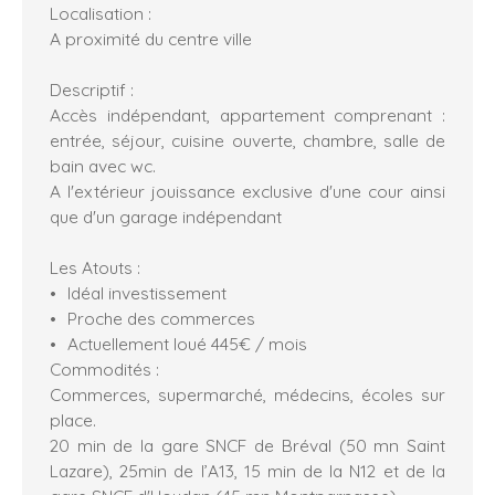
Localisation :
A proximité du centre ville
Descriptif :
Accès indépendant, appartement comprenant :
entrée, séjour, cuisine ouverte, chambre, salle de
bain avec wc.
A l'extérieur jouissance exclusive d'une cour ainsi
que d'un garage indépendant
Les Atouts :
Idéal investissement
Proche des commerces
Actuellement loué 445€ / mois
Commodités :
Commerces, supermarché, médecins, écoles sur
place.
20 min de la gare SNCF de Bréval (50 mn Saint
Lazare), 25min de l’A13, 15 min de la N12 et de la