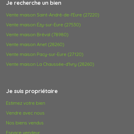
Je recherche un bien
Vente maison Saint-André-de-l'Eure (27220)
Vente maison Ézy-sur-Eure (27530)
Vente maison Bréval (78980)
Vente maison Anet (28260)
Vente maison Pacy-sur-Eure (27120)
Vente maison La Chaussée-d'Ivry (28260)
Je suis propriétaire
Estimez votre bien
Vendre avec nous
Nos biens vendus
Espace vendeur