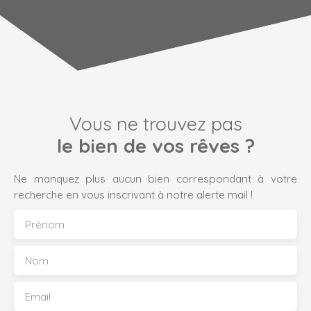
Vous ne trouvez pas
le bien de vos rêves ?
Ne manquez plus aucun bien correspondant à votre
recherche en vous inscrivant à notre alerte mail !
Prénom
Nom
Email