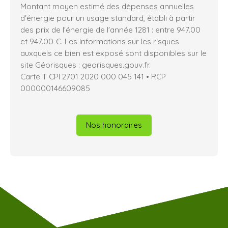
Montant moyen estimé des dépenses annuelles
d'énergie pour un usage standard, établi à partir
des prix de l'énergie de l'année 1281 : entre 947.00
et 947.00 €. Les informations sur les risques
auxquels ce bien est exposé sont disponibles sur le
site Géorisques : georisques.gouv.fr.
Carte T CPI 2701 2020 000 045 141 • RCP
000000146609085
Nos honoraires