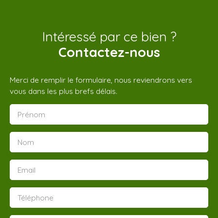
Intéressé par ce bien ?
Contactez-nous
Merci de remplir le formulaire, nous reviendrons vers
vous dans les plus brefs délais.
Prénom
Nom
Email
Téléphone