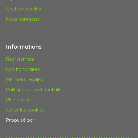
Gestion locative
Nous contacter
Informations
Recrutement
Nos honoraires
Mentions légales
Politique de confidentialité
Plan du site
Gérer les cookies
Propulsé par