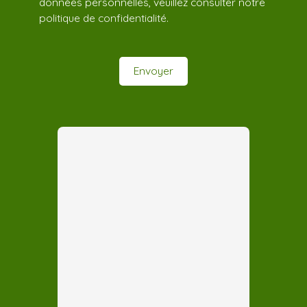
données personnelles, veuillez consulter notre
politique de confidentialité
.
Envoyer