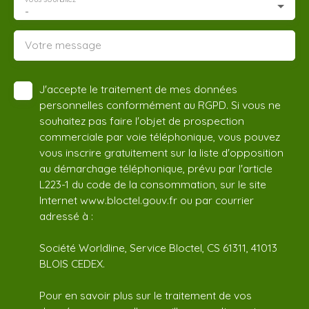
-
Votre message
J'accepte le traitement de mes données
personnelles conformément au RGPD. Si vous ne
souhaitez pas faire l'objet de prospection
commerciale par voie téléphonique, vous pouvez
vous inscrire gratuitement sur la liste d'opposition
au démarchage téléphonique, prévu par l'article
L223-1 du code de la consommation, sur le site
Internet www.bloctel.gouv.fr ou par courrier
adressé à :
Société Worldline, Service Bloctel, CS 61311, 41013
BLOIS CEDEX.
Pour en savoir plus sur le traitement de vos