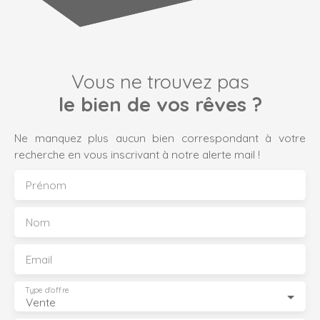
Vous ne trouvez pas
le bien de vos rêves ?
Ne manquez plus aucun bien correspondant à votre
recherche en vous inscrivant à notre alerte mail !
Prénom
Nom
Email
Type d'offre
Vente