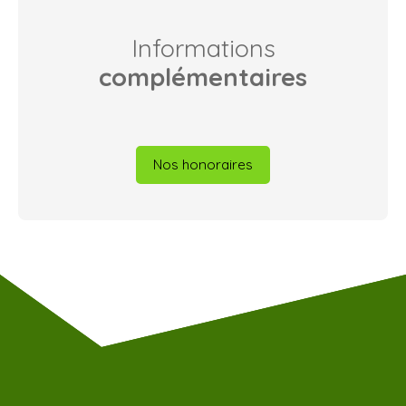
Informations
complémentaires
Nos honoraires