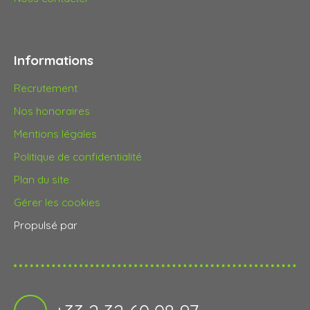
Informations
Recrutement
Nos honoraires
Mentions légales
Politique de confidentialité
Plan du site
Gérer les cookies
Propulsé par