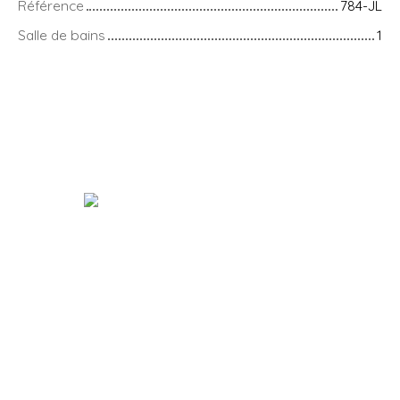
Référence
784-JL
Salle de bains
1