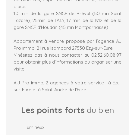
place.
10 min de la gare SNCF de Bréval (50 mn Saint
Lazare), 25min de l’A13, 17 min de la N12 et de la
gare SNCF d'Houdan (45 mn Montparnasse)
Appartement à vendre proposé par l’agence AJ
Pro immo, 21 rue Isambard 27530 Ezy-sur-Eure
N’hésitez pas à nous contacter au 02.32.60.08.97
pour obtenir plus d’informations ou organiser une
visite.
A.J Pro immo, 2 agences à votre service : à Ezy-
sur-Eure et à Saint-André de l’Eure.
Les points forts
du bien
Lumineux