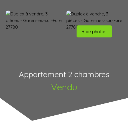
+ de photos
Appartement 2 chambres
Vendu