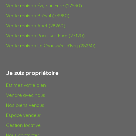
Vente maison Ézy-sur-Eure (27530)
Vente maison Bréval (78980)
Vente maison Anet (28260)
Vente maison Pacy-sur-Eure (27120)
Vente maison La Chaussée-d'Ivry (28260)
Je suis propriétaire
Estimez votre bien
Vendre avec nous
Nos biens vendus
Espace vendeur
Gestion locative
Nous contacter