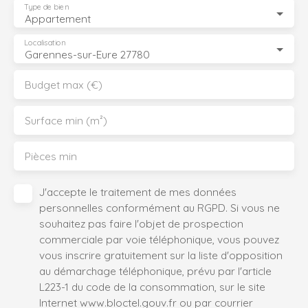
Type de bien
Appartement
Localisation
Garennes-sur-Eure 27780
Budget max (€)
Surface min (m²)
Pièces min
J'accepte le traitement de mes données
personnelles conformément au RGPD. Si vous ne
souhaitez pas faire l'objet de prospection
commerciale par voie téléphonique, vous pouvez
vous inscrire gratuitement sur la liste d'opposition
au démarchage téléphonique, prévu par l'article
L223-1 du code de la consommation, sur le site
Internet www.bloctel.gouv.fr ou par courrier