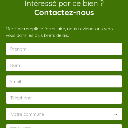
Intéressé par ce bien ?
Contactez-nous
Merci de remplir le formulaire, nous reviendrons vers
vous dans les plus brefs délais.
Prénom
Nom
Email
Téléphone
Votre commune
Vous souhaitez