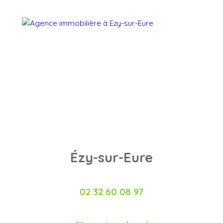
Ézy-sur-Eure
02 32 60 08 97