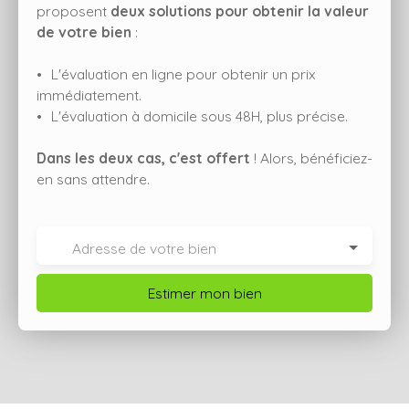
proposent
deux solutions pour obtenir la valeur
de votre bien
:
L'évaluation en ligne pour obtenir un prix
immédiatement.
L'évaluation à domicile sous 48H, plus précise.
Dans les deux cas, c'est offert
! Alors, bénéficiez-
en sans attendre.
Adresse de votre bien
Estimer mon bien