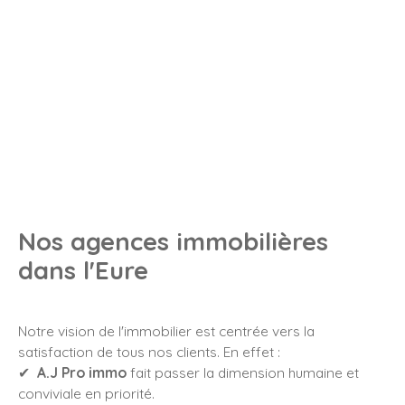
Nos agences immobilières
dans l'Eure
Notre vision de l'immobilier est centrée vers la
satisfaction de tous nos clients. En effet :
✔
A.J Pro immo
fait passer la dimension humaine et
conviviale en priorité.