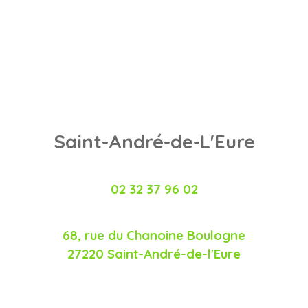
Saint-André-de-L'Eure
02 32 37 96 02
68, rue du Chanoine Boulogne
27220 Saint-André-de-l'Eure