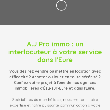
A.J Pro immo
: un
interlocuteur à votre service
dans l'Eure
Vous désirez vendre ou mettre en location avec
efficacité ? Acheter ou louer en toute sérénité ?
Confiez votre projet à l'une de nos agences
immobilières d'Ézy-sur-Eure et dans l'Eure.
Spécialistes du marché local, nous mettons notre
expertise et notre puissante communication à votre