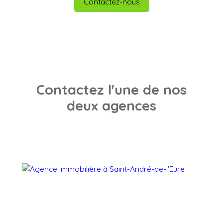
Contactez-nous
Contactez l'une de nos
deux agences