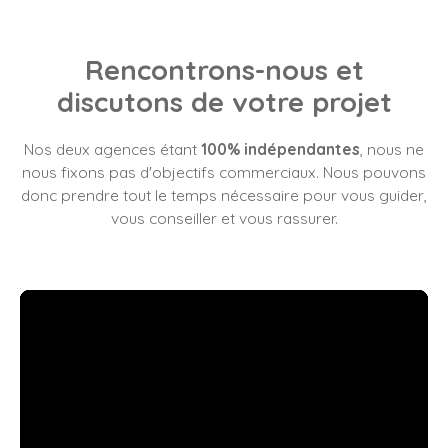
Rencontrons-nous et
discutons de votre projet
Nos deux agences étant
100% indépendantes
, nous ne
nous fixons pas d'objectifs commerciaux. Nous pouvons
donc prendre tout le temps nécessaire pour vous guider,
vous conseiller et vous rassurer.