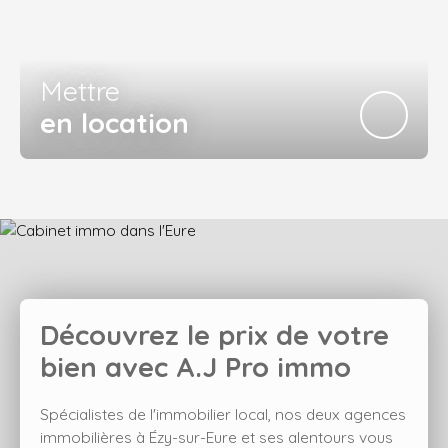
Mettre
en location
Découvrez le prix de votre
bien avec
A.J Pro immo
Spécialistes de l'immobilier local, nos deux agences
immobilières à Ézy-sur-Eure et ses alentours vous