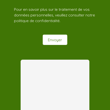
Pour en savoir plus sur le traitement de vos
données personnelles, veuillez consulter notre
politique de confidentialité
.
Envoyer