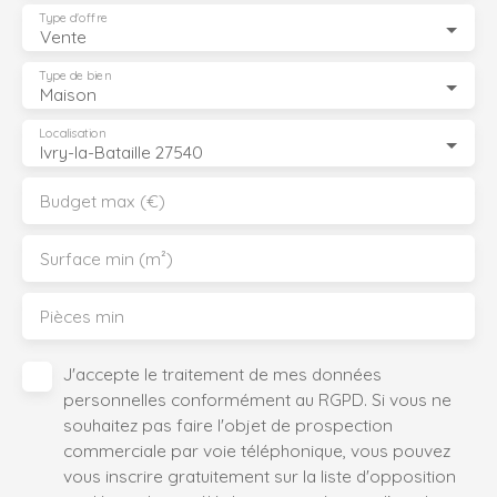
Type d'offre
Vente
Type de bien
Maison
Localisation
Ivry-la-Bataille 27540
Budget max (€)
Surface min (m²)
Pièces min
J'accepte le traitement de mes données
personnelles conformément au RGPD. Si vous ne
souhaitez pas faire l'objet de prospection
commerciale par voie téléphonique, vous pouvez
vous inscrire gratuitement sur la liste d'opposition