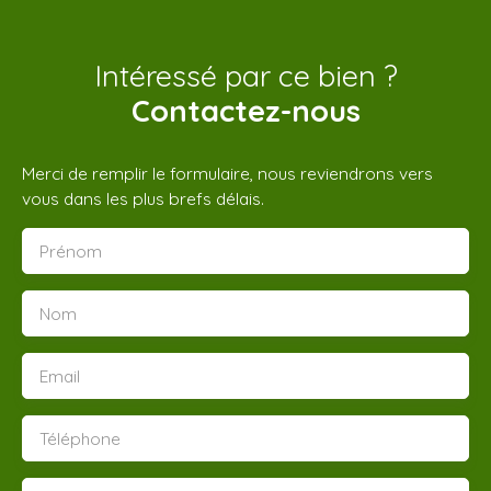
Intéressé par ce bien ?
Contactez-nous
Merci de remplir le formulaire, nous reviendrons vers
vous dans les plus brefs délais.
Prénom
Nom
Email
Téléphone