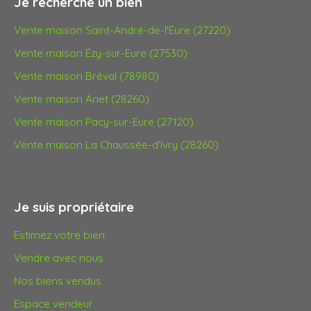
Je recherche un bien
Vente maison Saint-André-de-l'Eure (27220)
Vente maison Ézy-sur-Eure (27530)
Vente maison Bréval (78980)
Vente maison Anet (28260)
Vente maison Pacy-sur-Eure (27120)
Vente maison La Chaussée-d'Ivry (28260)
Je suis propriétaire
Estimez votre bien
Vendre avec nous
Nos biens vendus
Espace vendeur