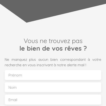
Vous ne trouvez pas
le bien de vos rêves ?
Ne manquez plus aucun bien correspondant à votre
recherche en vous inscrivant à notre alerte mail !
Prénom
Nom
Email