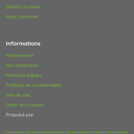
Gestion locative
Nous contacter
Informations
Recrutement
Nos honoraires
Mentions légales
Politique de confidentialité
Plan du site
Gérer les cookies
Propulsé par