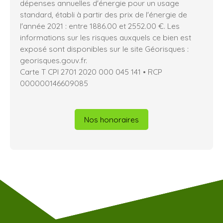
dépenses annuelles d'énergie pour un usage
standard, établi à partir des prix de l'énergie de
l'année 2021 : entre 1886.00 et 2552.00 €. Les
informations sur les risques auxquels ce bien est
exposé sont disponibles sur le site Géorisques :
georisques.gouv.fr.
Carte T CPI 2701 2020 000 045 141 • RCP
000000146609085
Nos honoraires