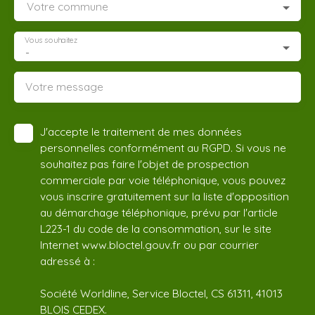
Votre commune
Vous souhaitez
-
Votre message
J'accepte le traitement de mes données
personnelles conformément au RGPD. Si vous ne
souhaitez pas faire l'objet de prospection
commerciale par voie téléphonique, vous pouvez
vous inscrire gratuitement sur la liste d'opposition
au démarchage téléphonique, prévu par l'article
L223-1 du code de la consommation, sur le site
Internet www.bloctel.gouv.fr ou par courrier
adressé à :
Société Worldline, Service Bloctel, CS 61311, 41013
BLOIS CEDEX.