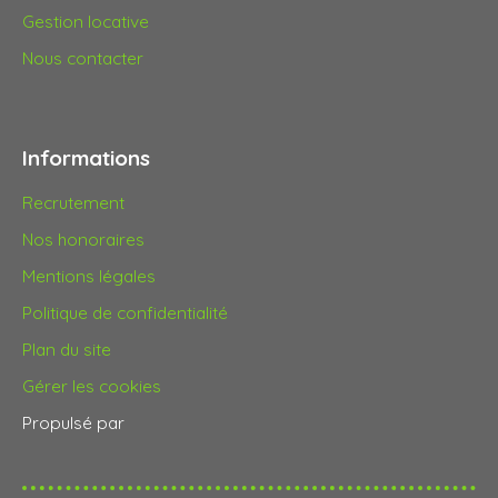
Gestion locative
Nous contacter
Informations
Recrutement
Nos honoraires
Mentions légales
Politique de confidentialité
Plan du site
Gérer les cookies
Propulsé par