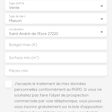
Type d'offre
Vente
Type de bien
Maison
Localisation
Saint-André-de-l'Eure 27220
Budget max (€)
Surface min (m²)
Pièces min
J'accepte le traitement de mes données
personnelles conformément au RGPD. Si vous ne
souhaitez pas faire l'objet de prospection
commerciale par voie téléphonique, vous pouvez
vous inscrire gratuitement sur la liste d'opposition