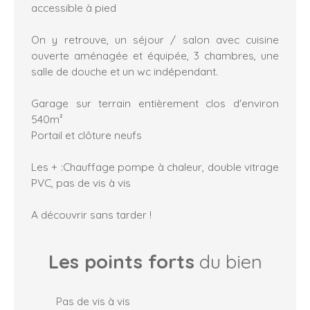
accessible à pied
On y retrouve, un séjour / salon avec cuisine
ouverte aménagée et équipée, 3 chambres, une
salle de douche et un wc indépendant.
Garage sur terrain entièrement clos d'environ
540m²
Portail et clôture neufs
Les + :Chauffage pompe à chaleur, double vitrage
PVC, pas de vis à vis
A découvrir sans tarder !
Les points forts
du bien
Pas de vis à vis