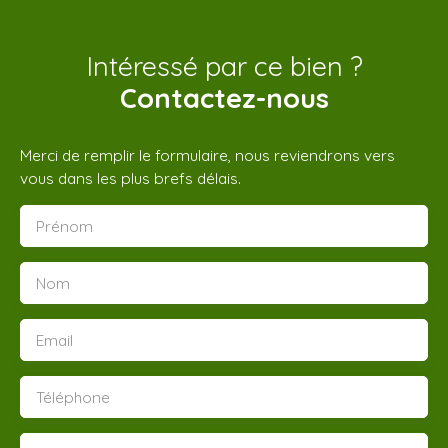
Intéressé par ce bien ?
Contactez-nous
Merci de remplir le formulaire, nous reviendrons vers
vous dans les plus brefs délais.
Prénom
Nom
Email
Téléphone