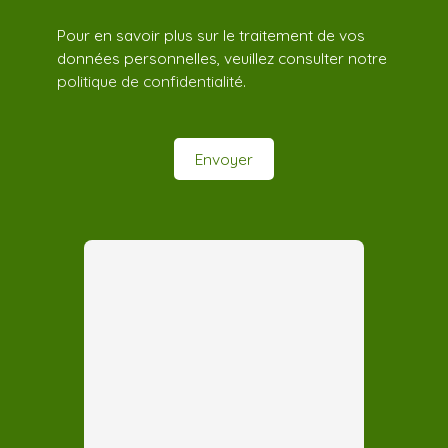
Pour en savoir plus sur le traitement de vos
données personnelles, veuillez consulter notre
politique de confidentialité
.
Envoyer