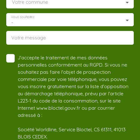
Votre commune
Vous souhaitez
-
Votre message
J'accepte le traitement de mes données
personnelles conformément au RGPD. Si vous ne
souhaitez pas faire l'objet de prospection
commerciale par voie téléphonique, vous pouvez
vous inscrire gratuitement sur la liste d'opposition
au démarchage téléphonique, prévu par l'article
L223-1 du code de la consommation, sur le site
Internet www.bloctel.gouv.fr ou par courrier
adressé à :
Société Worldline, Service Bloctel, CS 61311, 41013
BLOIS CEDEX.