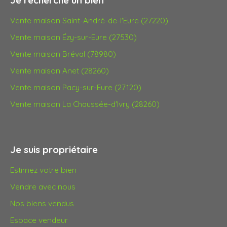
Je recherche un bien
Vente maison Saint-André-de-l'Eure (27220)
Vente maison Ézy-sur-Eure (27530)
Vente maison Bréval (78980)
Vente maison Anet (28260)
Vente maison Pacy-sur-Eure (27120)
Vente maison La Chaussée-d'Ivry (28260)
Je suis propriétaire
Estimez votre bien
Vendre avec nous
Nos biens vendus
Espace vendeur