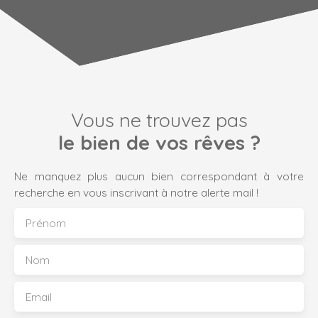
Vous ne trouvez pas
le bien de vos rêves ?
Ne manquez plus aucun bien correspondant à votre
recherche en vous inscrivant à notre alerte mail !
Prénom
Nom
Email