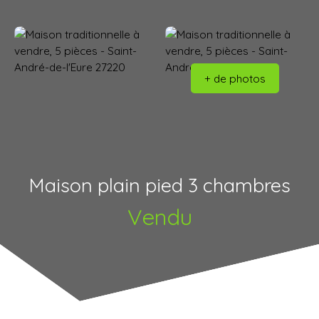
+ de photos
Maison plain pied 3 chambres
Vendu