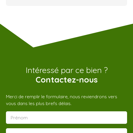
Intéressé par ce bien ?
Contactez-nous
Merci de remplir le formulaire, nous reviendrons vers
vous dans les plus brefs délais.
Prénom