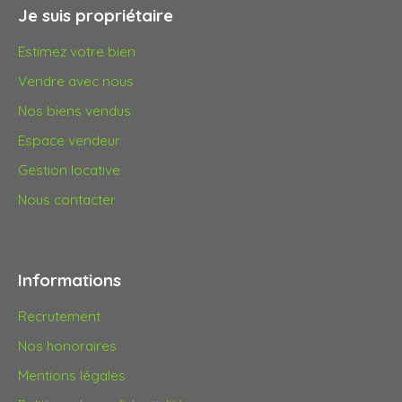
Je suis propriétaire
Estimez votre bien
Vendre avec nous
Nos biens vendus
Espace vendeur
Gestion locative
Nous contacter
Informations
Recrutement
Nos honoraires
Mentions légales