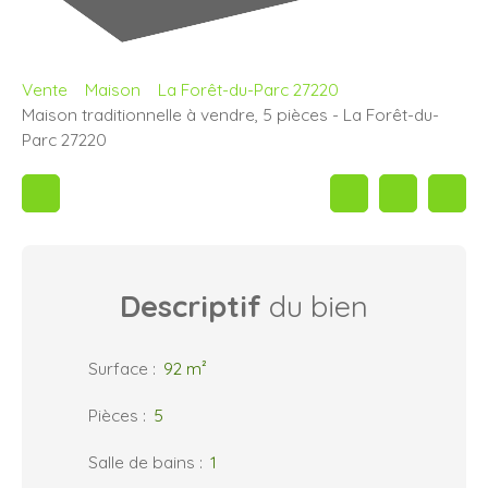
Vente
Maison
La Forêt-du-Parc 27220
Maison traditionnelle à vendre, 5 pièces - La Forêt-du-
Parc 27220
Descriptif
du bien
Surface
:
92
m²
Pièces
:
5
Salle de bains
:
1