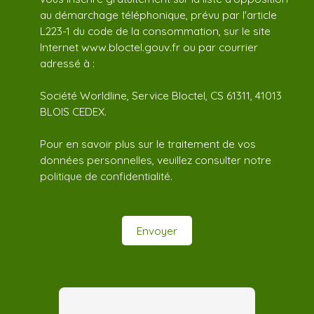
au démarchage téléphonique, prévu par l'article
L223-1 du code de la consommation, sur le site
Internet www.bloctel.gouv.fr ou par courrier
adressé à :
Société Worldline, Service Bloctel, CS 61311, 41013
BLOIS CEDEX.
Pour en savoir plus sur le traitement de vos
données personnelles, veuillez consulter notre
politique de confidentialité
.
Envoyer