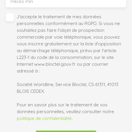
Pièces min
J'accepte le traitement de mes données
personnelles conformément au RGPD. Si vous ne
souhaitez pas faire l'objet de prospection
commerciale par voie téléphonique, vous pouvez
vous inscrire gratuitement sur la liste d'opposition
au démarchage téléphonique, prévu par l'article
L223-1 du code de la consommation, sur le site
Internet www.bloctel.gouv.fr ou par courrier
adressé à :
Société Worldline, Service Bloctel, CS 61311, 41013
BLOIS CEDEX.
Pour en savoir plus sur le traitement de vos
données personnelles, veuillez consulter notre
politique de confidentialité
.