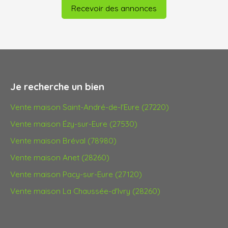
Recevoir des annonces
Je recherche un bien
Vente maison Saint-André-de-l'Eure (27220)
Vente maison Ézy-sur-Eure (27530)
Vente maison Bréval (78980)
Vente maison Anet (28260)
Vente maison Pacy-sur-Eure (27120)
Vente maison La Chaussée-d'Ivry (28260)