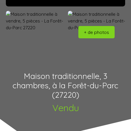
+ de photos
Maison traditionnelle, 3
chambres, à la Forêt-du-Parc
(27220)
Vendu