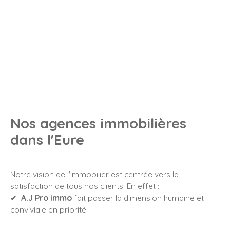
Nos agences immobilières
dans l'Eure
Notre vision de l'immobilier est centrée vers la
satisfaction de tous nos clients. En effet :
✔
A.J Pro immo
fait passer la dimension humaine et
conviviale en priorité.