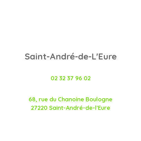
Saint-André-de-L'Eure
02 32 37 96 02
68, rue du Chanoine Boulogne
27220 Saint-André-de-l'Eure