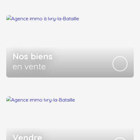
Nos biens
en vente
Vendre