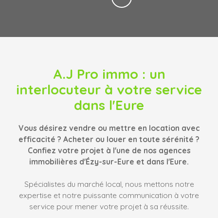
A.J Pro immo
: un
interlocuteur à votre service
dans l'Eure
Vous désirez vendre ou mettre en location avec
efficacité ? Acheter ou louer en toute sérénité ?
Confiez votre projet à l'une de nos agences
immobilières d'Ézy-sur-Eure et dans l'Eure.
Spécialistes du marché local, nous mettons notre
expertise et notre puissante communication à votre
service pour mener votre projet à sa réussite.