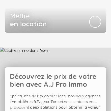
Mettre
en location
Découvrez le prix de votre
bien avec
A.J Pro immo
Spécialistes de l'immobilier local, nos deux agences
immobilières à Ézy-sur-Eure et ses alentours vous
proposent
deux solutions pour obtenir la valeur