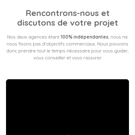
Rencontrons-nous et
discutons de votre projet
Nos deux agences étant
100% indépendantes
, nous ne
nous fixons pas d'objectifs commerciaux. Nous pouvons
donc prendre tout le temps nécessaire pour vous guider,
vous conseiller et vous rassurer.