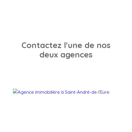
Contactez l'une de nos
deux agences