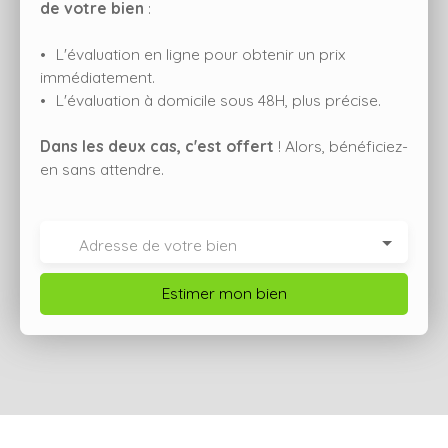
de votre bien
:
L'évaluation en ligne pour obtenir un prix
immédiatement.
L'évaluation à domicile sous 48H, plus précise.
Dans les deux cas, c'est offert
! Alors, bénéficiez-
en sans attendre.
Adresse de votre bien
Estimer mon bien