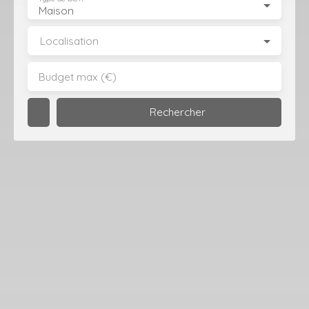
Maison
Localisation
Budget max (€)
Rechercher